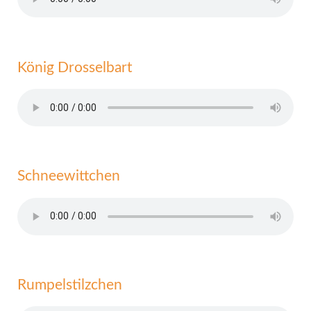
König Drosselbart
Schneewittchen
Rumpelstilzchen