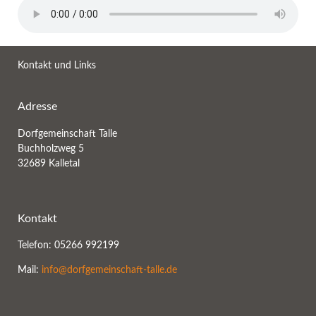
Kontakt und Links
Adresse
Dorfgemeinschaft Talle
Buchholzweg 5
32689 Kalletal
Kontakt
Telefon: 05266 992199
Mail:
info@dorfgemeinschaft-talle.de