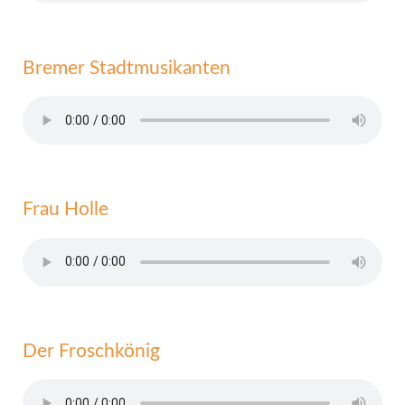
Bremer Stadtmusikanten
Frau Holle
Der Froschkönig