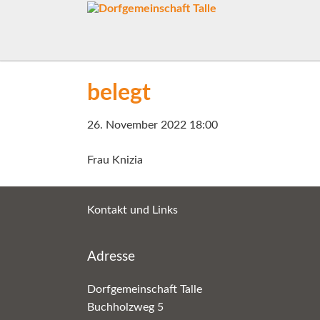
belegt
26. November 2022 18:00
Frau Knizia
Kontakt und Links
Adresse
Dorfgemeinschaft Talle
Buchholzweg 5