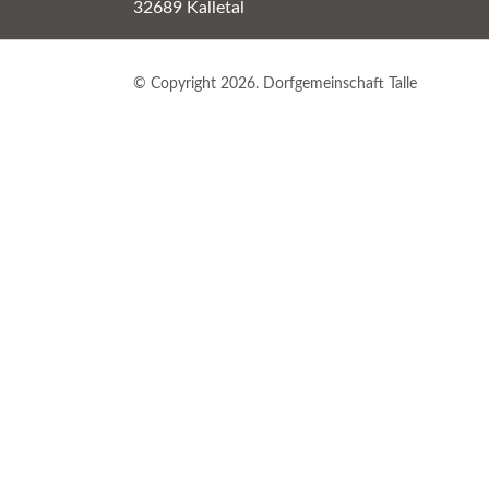
32689 Kalletal
© Copyright 2026. Dorfgemeinschaft Talle