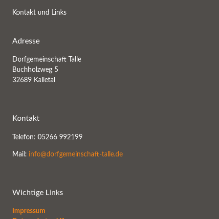
Kontakt und Links
Adresse
Dorfgemeinschaft Talle
Buchholzweg 5
32689 Kalletal
Kontakt
Telefon: 05266 992199
Mail:
info@dorfgemeinschaft-talle.de
Wichtige Links
Impressum