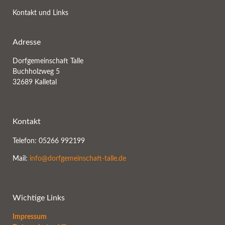
Kontakt und Links
Adresse
Dorfgemeinschaft Talle
Buchholzweg 5
32689 Kalletal
Kontakt
Telefon: 05266 992199
Mail:
info@dorfgemeinschaft-talle.de
Wichtige Links
Impressum