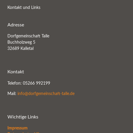
Kontakt und Links
Adresse
Dorfgemeinschaft Talle
Buchholzweg 5
32689 Kalletal
Kontakt
Telefon: 05266 992199
Mail:
info@dorfgemeinschaft-talle.de
Wichtige Links
Impressum