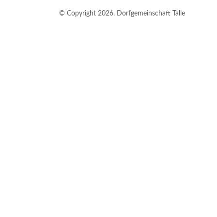
© Copyright 2026. Dorfgemeinschaft Talle