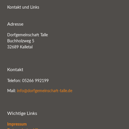
Kontakt und Links
Adresse
Dorfgemeinschaft Talle
Buchholzweg 5
32689 Kalletal
Kontakt
Telefon: 05266 992199
Mail:
info@dorfgemeinschaft-talle.de
Wichtige Links
Impressum