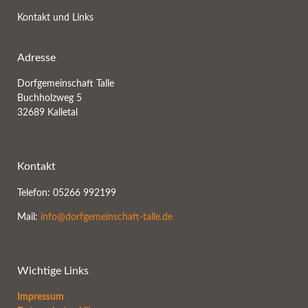
Kontakt und Links
Adresse
Dorfgemeinschaft Talle
Buchholzweg 5
32689 Kalletal
Kontakt
Telefon: 05266 992199
Mail:
info@dorfgemeinschaft-talle.de
Wichtige Links
Impressum