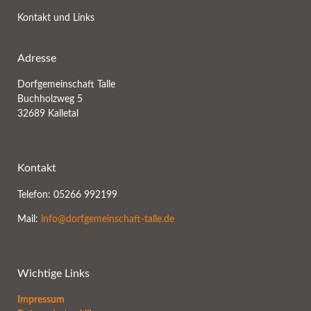
Kontakt und Links
Adresse
Dorfgemeinschaft Talle
Buchholzweg 5
32689 Kalletal
Kontakt
Telefon: 05266 992199
Mail:
info@dorfgemeinschaft-talle.de
Wichtige Links
Impressum