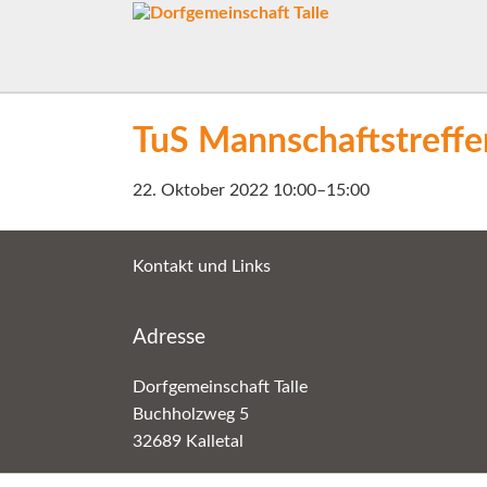
TuS Mannschaftstreffen
22. Oktober 2022 10:00–15:00
Kontakt und Links
Adresse
Dorfgemeinschaft Talle
Buchholzweg 5
32689 Kalletal