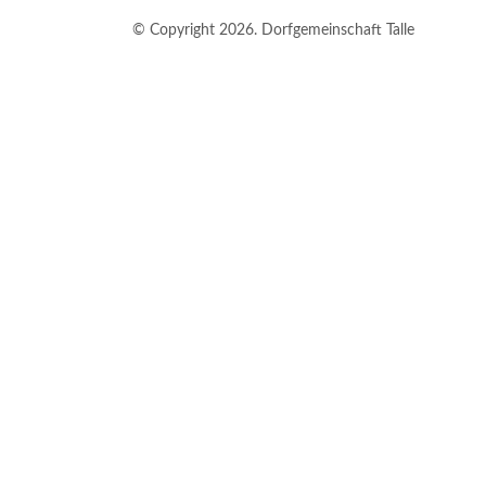
© Copyright 2026. Dorfgemeinschaft Talle