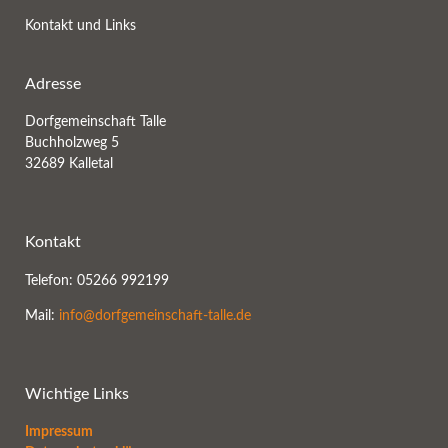
Kontakt und Links
Adresse
Dorfgemeinschaft Talle
Buchholzweg 5
32689 Kalletal
Kontakt
Telefon: 05266 992199
Mail:
info@dorfgemeinschaft-talle.de
Wichtige Links
Impressum