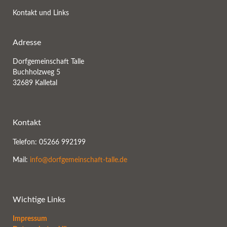
Kontakt und Links
Adresse
Dorfgemeinschaft Talle
Buchholzweg 5
32689 Kalletal
Kontakt
Telefon: 05266 992199
Mail:
info@dorfgemeinschaft-talle.de
Wichtige Links
Impressum