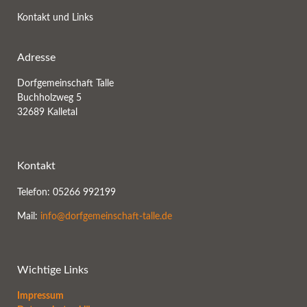
Kontakt und Links
Adresse
Dorfgemeinschaft Talle
Buchholzweg 5
32689 Kalletal
Kontakt
Telefon: 05266 992199
Mail:
info@dorfgemeinschaft-talle.de
Wichtige Links
Impressum