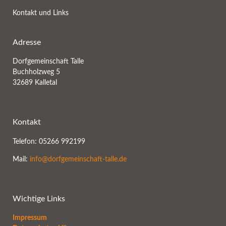
Kontakt und Links
Adresse
Dorfgemeinschaft Talle
Buchholzweg 5
32689 Kalletal
Kontakt
Telefon: 05266 992199
Mail:
info@dorfgemeinschaft-talle.de
Wichtige Links
Impressum