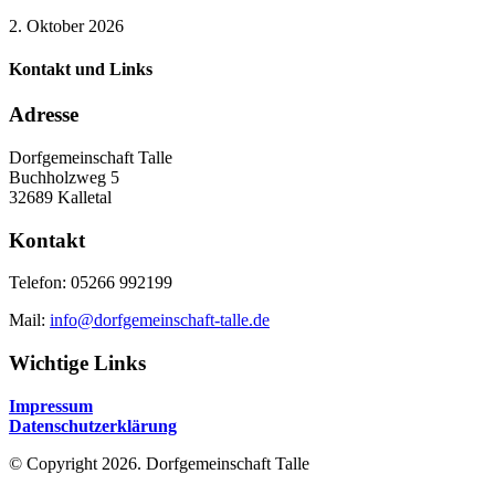
2. Oktober 2026
Kontakt und Links
Adresse
Dorfgemeinschaft Talle
Buchholzweg 5
32689 Kalletal
Kontakt
Telefon: 05266 992199
Mail:
info@dorfgemeinschaft-talle.de
Wichtige Links
Impressum
Datenschutzerklärung
© Copyright 2026. Dorfgemeinschaft Talle