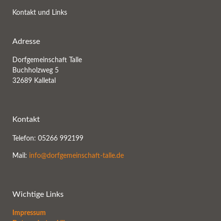
Kontakt und Links
Adresse
Dorfgemeinschaft Talle
Buchholzweg 5
32689 Kalletal
Kontakt
Telefon: 05266 992199
Mail:
info@dorfgemeinschaft-talle.de
Wichtige Links
Impressum