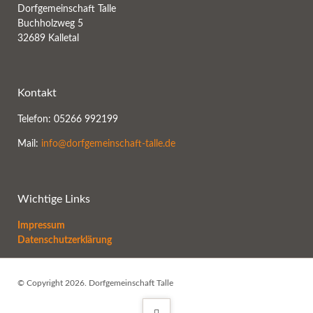
Dorfgemeinschaft Talle
Buchholzweg 5
32689 Kalletal
Kontakt
Telefon: 05266 992199
Mail:
info@dorfgemeinschaft-talle.de
Wichtige Links
Impressum
Datenschutzerklärung
© Copyright 2026. Dorfgemeinschaft Talle